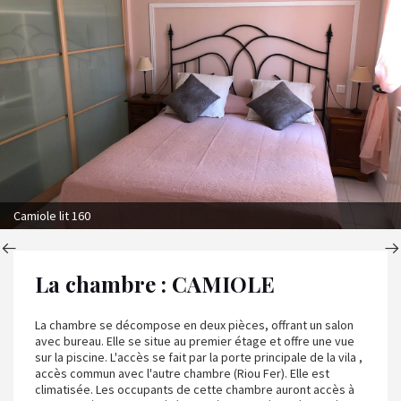
Camiole lit 160
La chambre : CAMIOLE
La chambre se décompose en deux pièces, offrant un salon
avec bureau. Elle se situe au premier étage et offre une vue
sur la piscine. L'accès se fait par la porte principale de la vila ,
accès commun avec l'autre chambre (Riou Fer). Elle est
climatisée. Les occupants de cette chambre auront accès à