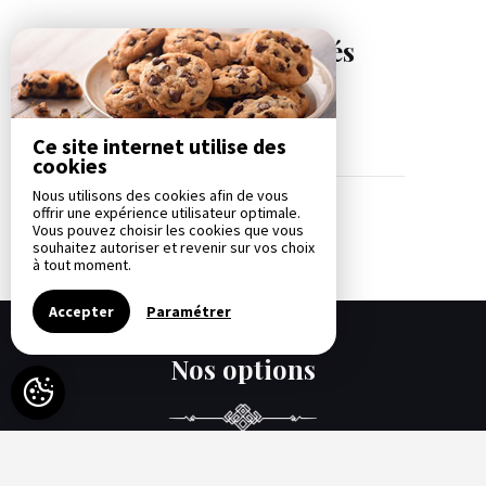
Nos disponibilités
Ce site internet utilise des
cookies
Nous utilisons des cookies afin de vous
-
Disponible
-
Non-disponible
offrir une expérience utilisateur optimale.
Vous pouvez choisir les cookies que vous
souhaitez autoriser et revenir sur vos choix
à tout moment.
Accepter
Paramétrer
Nos options