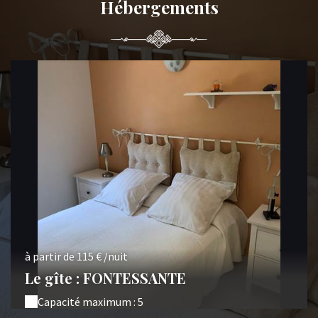
Hébergements
à partir de 115 € /nuit
Le gîte : FONTESSANTE
Capacité maximum : 5