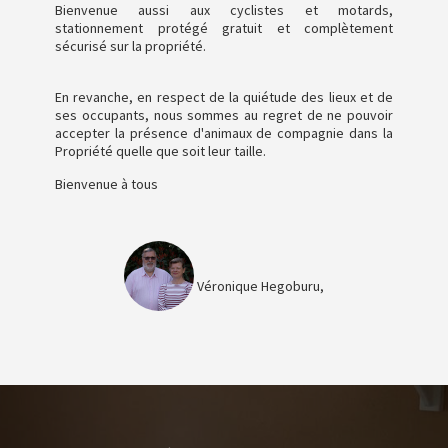
Bienvenue aussi aux cyclistes et motards,
stationnement protégé gratuit et complètement
sécurisé sur la propriété.
En revanche, en respect de la quiétude des lieux et de
ses occupants, nous sommes au regret de ne pouvoir
accepter la présence d'animaux de compagnie dans la
Propriété quelle que soit leur taille.
Bienvenue à tous
Véronique Hegoburu,