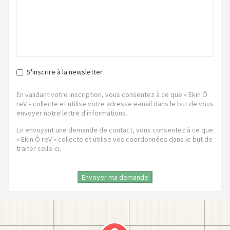
S'inscrire à la newsletter
En validant votre inscription, vous consentez à ce que « Ekin Ô
reV » collecte et utilise votre adresse e-mail dans le but de vous
envoyer notre lettre d'informations.
En envoyant une demande de contact, vous consentez à ce que
« Ekin Ô reV » collecte et utilise vos coordonnées dans le but de
traiter celle-ci.