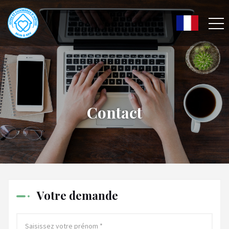
Contact
Votre demande