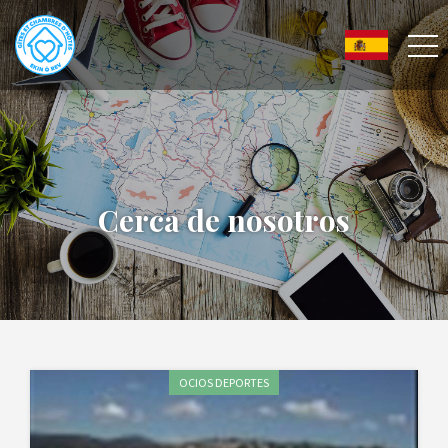
Cerca de nosotros
OCIOS DEPORTES