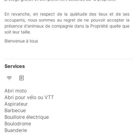
En revanche, en respect de la quiétude des lieux et de ses
occupants, nous sommes au regret de ne pouvoir accepter la
présence d'animaux de compagnie dans la Propriété quelle que
soit leur taille.
Bienvenue à tous
Services
Abri moto
Abri pour vélo ou VTT
Aspirateur
Barbecue
Bouilloire électrique
Boulodrome
Buanderie