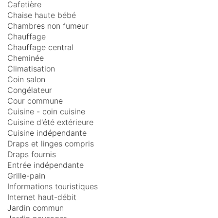
Cafetière
Chaise haute bébé
Chambres non fumeur
Chauffage
Chauffage central
Cheminée
Climatisation
Coin salon
Congélateur
Cour commune
Cuisine - coin cuisine
Cuisine d'été extérieure
Cuisine indépendante
Draps et linges compris
Draps fournis
Entrée indépendante
Grille-pain
Informations touristiques
Internet haut-débit
Jardin commun