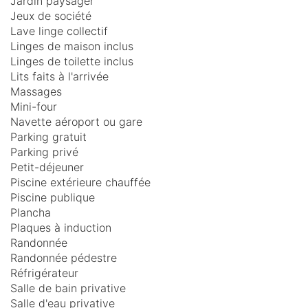
Jardin paysager
Jeux de société
Lave linge collectif
Linges de maison inclus
Linges de toilette inclus
Lits faits à l'arrivée
Massages
Mini-four
Navette aéroport ou gare
Parking gratuit
Parking privé
Petit-déjeuner
Piscine extérieure chauffée
Piscine publique
Plancha
Plaques à induction
Randonnée
Randonnée pédestre
Réfrigérateur
Salle de bain privative
Salle d'eau privative