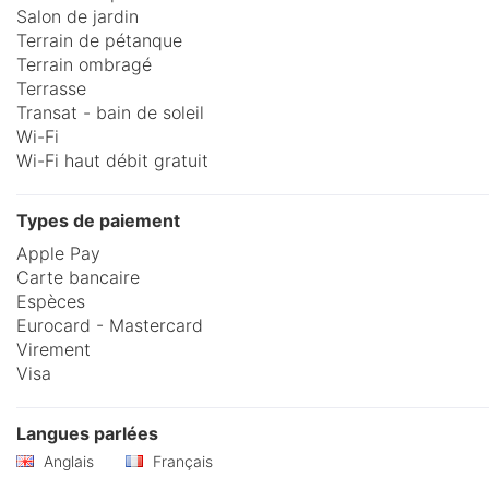
Salon de jardin
Terrain de pétanque
Terrain ombragé
Terrasse
Transat - bain de soleil
Wi-Fi
Wi-Fi haut débit gratuit
Types de paiement
Apple Pay
Carte bancaire
Espèces
Eurocard - Mastercard
Virement
Visa
Langues parlées
Anglais
Français