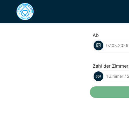
Ab
Zahl der Zimmer
1 Zimmer / 