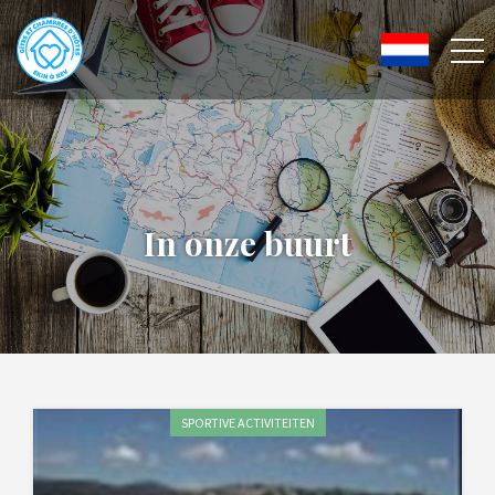
In onze buurt
SPORTIVE ACTIVITEITEN